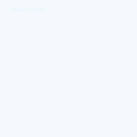
Назад в каталог