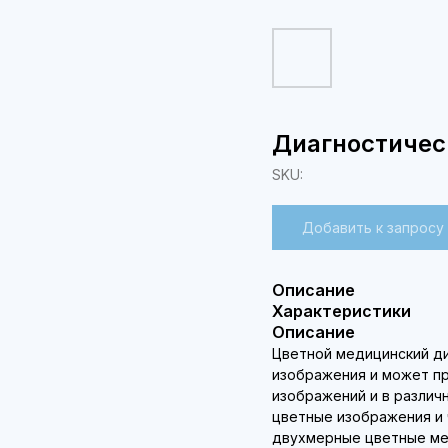
Диагностичес
SKU:
Добавить к запросу
Описание
Характеристики
Описание
Цветной медицинский ди
изображения и может п
изображений и в разли
цветные изображения и 
двухмерные цветные ме